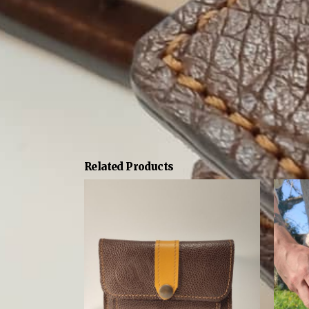
Related Products