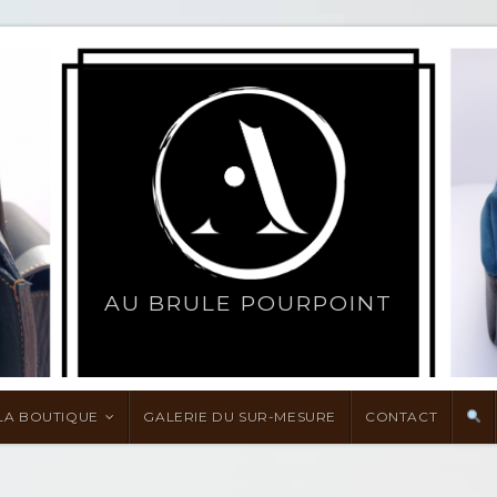
AU BRULE POURPOINT
LA BOUTIQUE
GALERIE DU SUR-MESURE
CONTACT